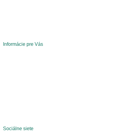
Informácie pre Vás
Blog
Kontakt
Sociálne siete